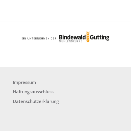
Impressum
Haftungsausschluss
Datenschutzerklärung