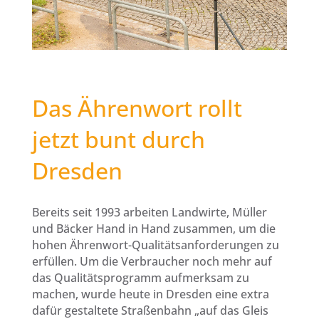
Das Ährenwort rollt
jetzt bunt durch
Dresden
Bereits seit 1993 arbeiten Landwirte, Müller
und Bäcker Hand in Hand zusammen, um die
hohen Ährenwort-Qualitätsanforderungen zu
erfüllen. Um die Verbraucher noch mehr auf
das Qualitätsprogramm aufmerksam zu
machen, wurde heute in Dresden eine extra
dafür gestaltete Straßenbahn „auf das Gleis