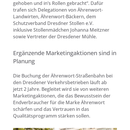
gehoben und in’s Rollen gebracht“. Dafür
trafen sich Delegationen von Ährenwort-
Landwirten, Ährenwort-Bäckern, dem
Schutzverband Dresdner Stollen e.V.
inklusive Stollenmädchen Johanna Meitzner
sowie Vertreter der Dresdener Mühle.
Ergänzende Marketingaktionen sind in
Planung
Die Buchung der Ährenwort-Straßenbahn bei
den Dresdener Verkehrsbetrieben läuft ab
jetzt 2 Jahre. Begleitet wird sie von weiteren
Marketingaktionen, die das Bewusstsein der
Endverbraucher für die Marke Ährenwort
schärfen und das Vertrauen in das
Qualitätsprogramm stärken sollen.