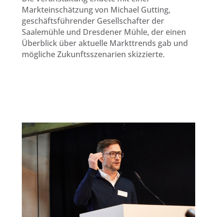
Markteinschätzung von Michael Gutting,
geschäftsführender Gesellschafter der
Saalemühle und Dresdener Mühle, der einen
Überblick über aktuelle Markttrends gab und
mögliche Zukunftsszenarien skizzierte.