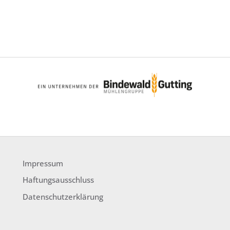
Impressum
Haftungsausschluss
Datenschutzerklärung