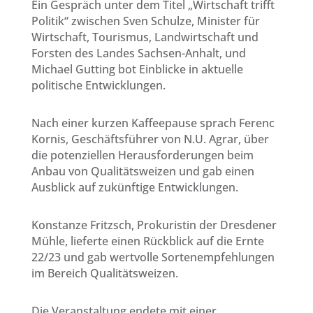
Ein Gespräch unter dem Titel „Wirtschaft trifft
Politik“ zwischen Sven Schulze, Minister für
Wirtschaft, Tourismus, Landwirtschaft und
Forsten des Landes Sachsen-Anhalt, und
Michael Gutting bot Einblicke in aktuelle
politische Entwicklungen.
Nach einer kurzen Kaffeepause sprach Ferenc
Kornis, Geschäftsführer von N.U. Agrar, über
die potenziellen Herausforderungen beim
Anbau von Qualitätsweizen und gab einen
Ausblick auf zukünftige Entwicklungen.
Konstanze Fritzsch, Prokuristin der Dresdener
Mühle, lieferte einen Rückblick auf die Ernte
22/23 und gab wertvolle Sortenempfehlungen
im Bereich Qualitätsweizen.
Die Veranstaltung endete mit einer