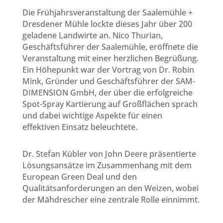
Die Frühjahrsveranstaltung der Saalemühle +
Dresdener Mühle lockte dieses Jahr über 200
geladene Landwirte an. Nico Thurian,
Geschäftsführer der Saalemühle, eröffnete die
Veranstaltung mit einer herzlichen Begrüßung.
Ein Höhepunkt war der Vortrag von Dr. Robin
Mink, Gründer und Geschäftsführer der SAM-
DIMENSION GmbH, der über die erfolgreiche
Spot-Spray Kartierung auf Großflächen sprach
und dabei wichtige Aspekte für einen
effektiven Einsatz beleuchtete.
Dr. Stefan Kübler von John Deere präsentierte
Lösungsansätze im Zusammenhang mit dem
European Green Deal und den
Qualitätsanforderungen an den Weizen, wobei
der Mähdrescher eine zentrale Rolle einnimmt.